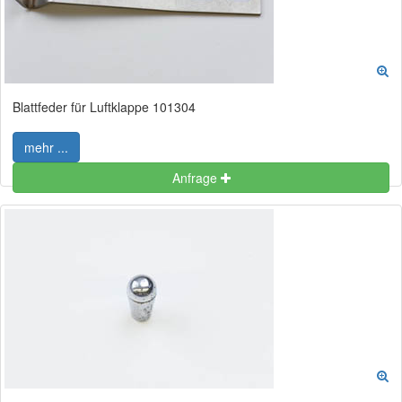
Blattfeder für Luftklappe 101304
mehr ...
Anfrage