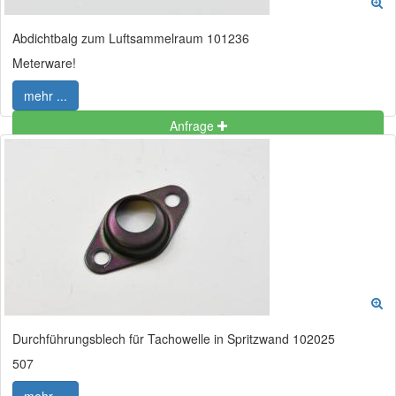
Abdichtbalg zum Luftsammelraum 101236
Meterware!
mehr ...
Anfrage
Durchführungsblech für Tachowelle in Spritzwand 102025
507