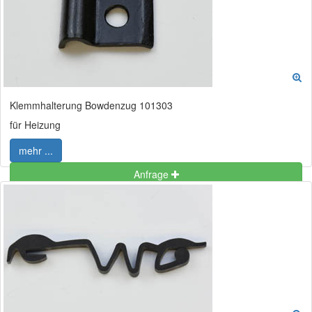
Klemmhalterung Bowdenzug 101303
für Heizung
mehr ...
Anfrage