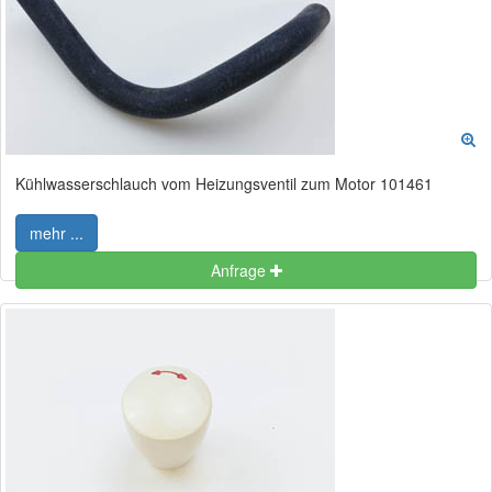
Kühlwasserschlauch vom Heizungsventil zum Motor 101461
mehr ...
Anfrage