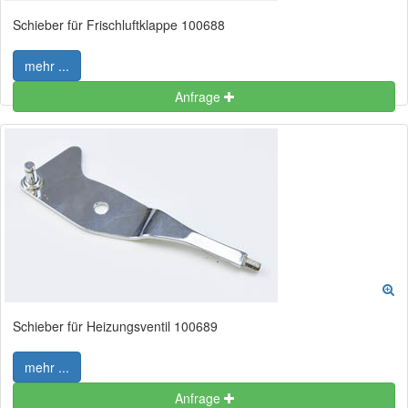
Schieber für Frischluftklappe 100688
mehr ...
Anfrage
Schieber für Heizungsventil 100689
mehr ...
Anfrage