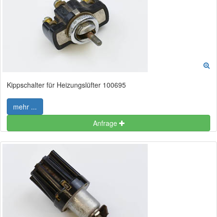
Kippschalter für Heizungslüfter 100695
mehr ...
Anfrage