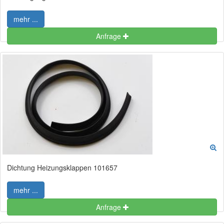
mehr ...
Anfrage
Dichtung Heizungsklappen 101657
mehr ...
Anfrage