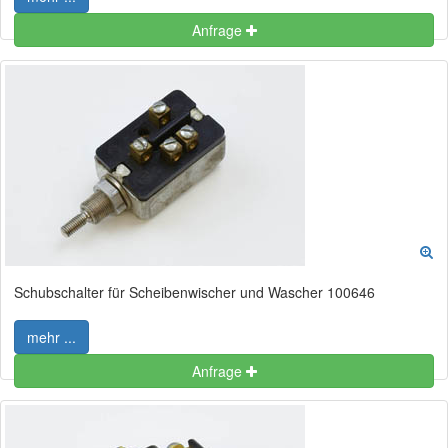
Anfrage
Schubschalter für Scheibenwischer und Wascher 100646
mehr ...
Anfrage