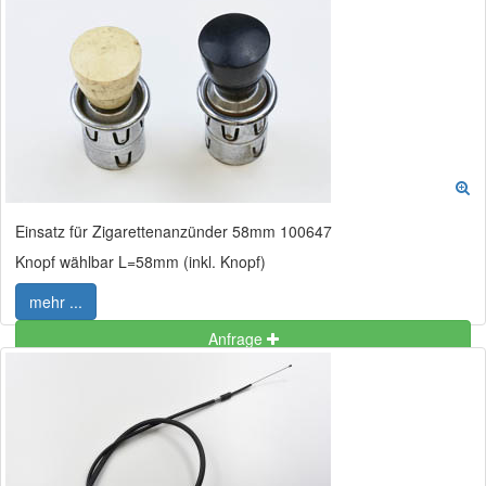
Einsatz für Zigarettenanzünder 58mm 100647
Knopf wählbar L=58mm (inkl. Knopf)
mehr ...
Anfrage