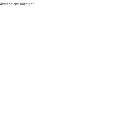
Anfrageliste anzeigen