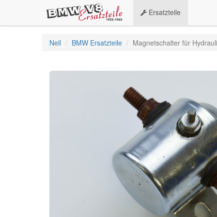
Ersatzteile
Nell
BMW Ersatzteile
Magnetschalter für Hydrau