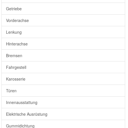
Getriebe
Vorderachse
Lenkung
Hinterachse
Bremsen
Fahrgestell
Karosserie
Türen
Innenausstattung
Elektrische Ausrüstung
Gummidichtung