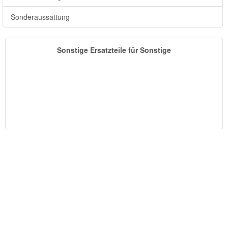
Sonderaussattung
Sonstige Ersatzteile für Sonstige