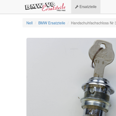
Ersatzteile
Nell
BMW Ersatzteile
Handschuhfachschloss Nr 