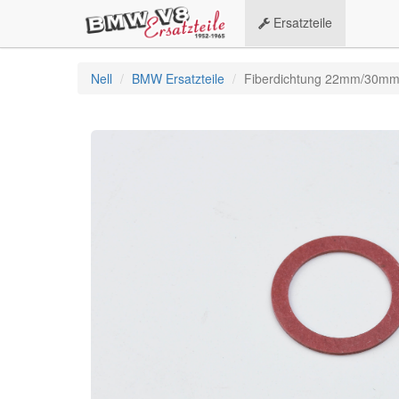
Ersatzteile
Nell
BMW Ersatzteile
Fiberdichtung 22mm/30m